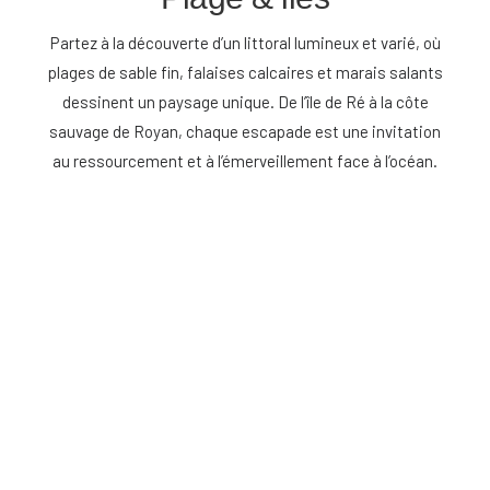
Partez à la découverte d’un littoral lumineux et varié, où
plages de sable fin, falaises calcaires et marais salants
dessinent un paysage unique. De l’île de Ré à la côte
sauvage de Royan, chaque escapade est une invitation
au ressourcement et à l’émerveillement face à l’océan.