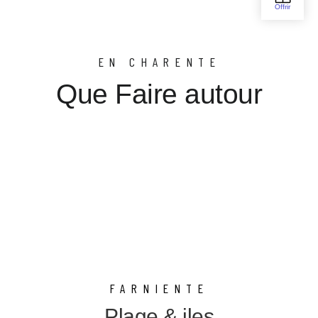
EN CHARENTE
Que Faire autour
FARNIENTE
Plage & iles