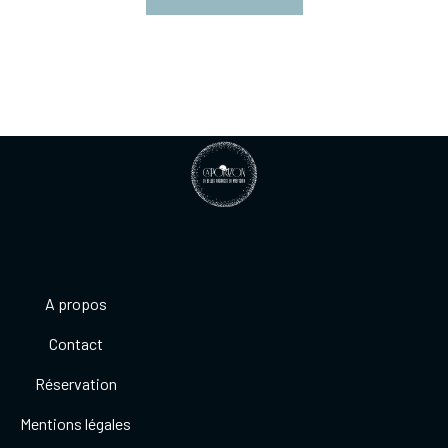
A propos
Contact
Réservation
Mentions légales