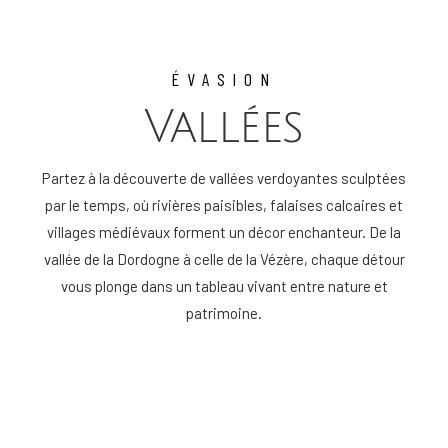
ÉVASION
Vallées
Partez à la découverte de vallées verdoyantes sculptées
par le temps, où rivières paisibles, falaises calcaires et
villages médiévaux forment un décor enchanteur. De la
vallée de la Dordogne à celle de la Vézère, chaque détour
vous plonge dans un tableau vivant entre nature et
patrimoine.