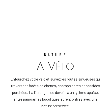
NATURE
A Vélo
Enfourchez votre vélo et suivez les routes sinueuses qui
traversent forêts de chênes, champs dorés et bastides
perchées. La Dordogne se dévoile à un rythme apaisé,
entre panoramas bucoliques et rencontres avec une
nature préservée.