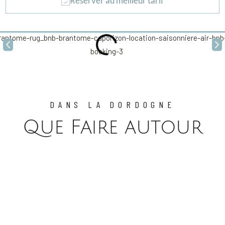
Réserver au meilleur tarif
DANS LA DORDOGNE
Que Faire autour