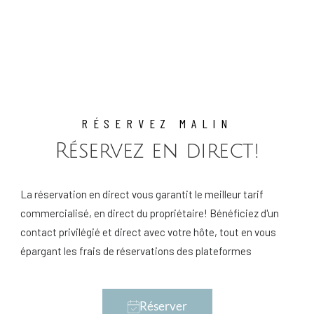
RÉSERVEZ MALIN
Réservez en direct!
La réservation en direct vous garantit le meilleur tarif
commercialisé, en direct du propriétaire! Bénéficiez d'un
contact privilégié et direct avec votre hôte, tout en vous
épargant les frais de réservations des plateformes
Réserver