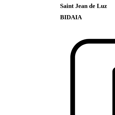
Saint Jean de Luz
BIDAIA