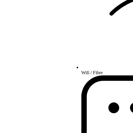
Wifi / Fibre