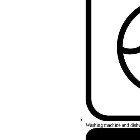
Washing machine and dish