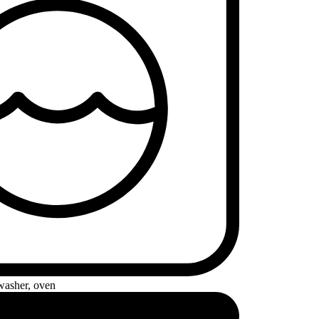
washer, oven