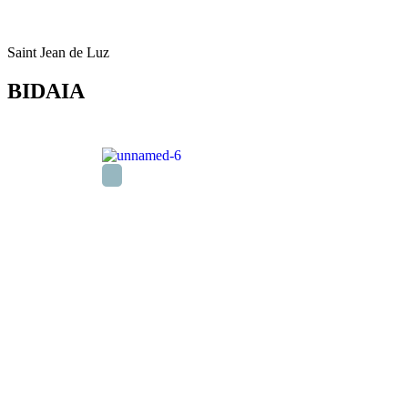
Saint Jean de Luz
BIDAIA