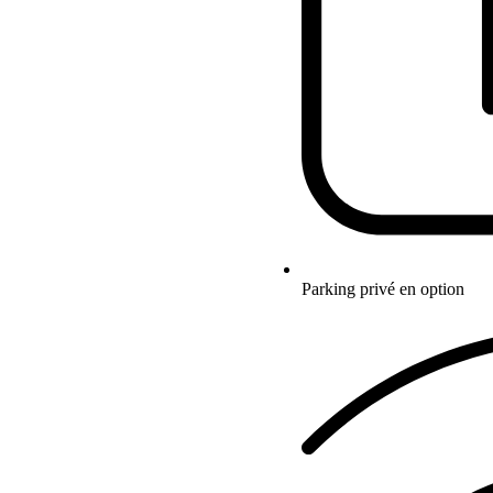
Parking privé en option