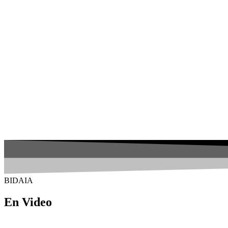
BIDAIA
En Video