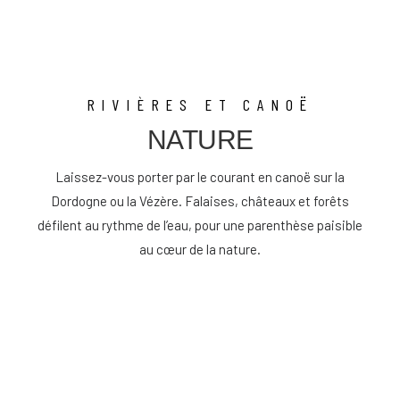
RIVIÈRES ET CANOË
NATURE
Laissez-vous porter par le courant en canoë sur la
Dordogne ou la Vézère. Falaises, châteaux et forêts
défilent au rythme de l’eau, pour une parenthèse paisible
au cœur de la nature.