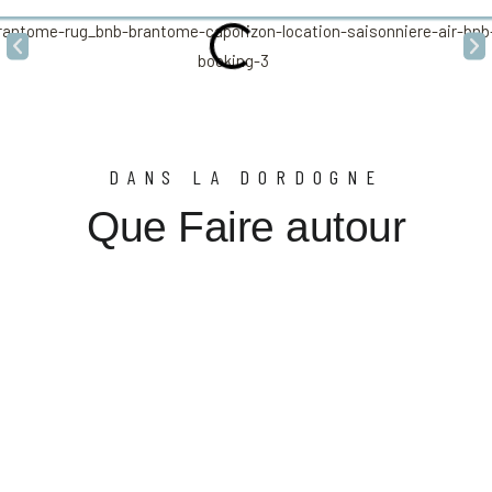
DANS LA DORDOGNE
Que Faire autour