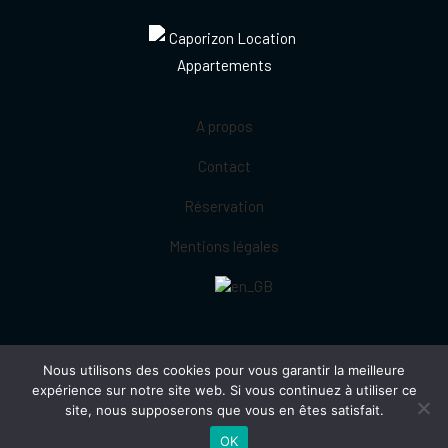
A propos
Contact
Réservation
Mentions légales
Nous utilisons des cookies pour vous garantir la meilleure
expérience sur notre site web. Si vous continuez à utiliser ce
site, nous supposerons que vous en êtes satisfait.
OK