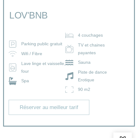
LOV'BNB
4 couchages
Parking public gratuit
TV et chaines
payantes
Wifi / Fibre
Sauna
Lave linge et vaisselle,
four
Piste de dance
Erotique
Spa
90 m2
Réserver au meilleur tarif