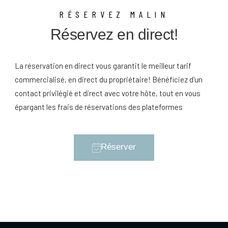
RÉSERVEZ MALIN
Réservez en direct!
La réservation en direct vous garantit le meilleur tarif
commercialisé, en direct du propriétaire! Bénéficiez d'un
contact privilégié et direct avec votre hôte, tout en vous
épargant les frais de réservations des plateformes
Réserver