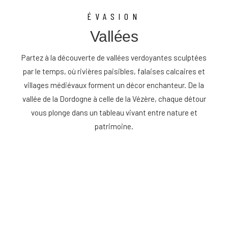
ÉVASION
Vallées
Partez à la découverte de vallées verdoyantes sculptées
par le temps, où rivières paisibles, falaises calcaires et
villages médiévaux forment un décor enchanteur. De la
vallée de la Dordogne à celle de la Vézère, chaque détour
vous plonge dans un tableau vivant entre nature et
patrimoine.