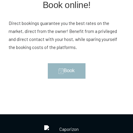
Book online!
Direct bookings guarantee you the best rates on the
market, direct from the owner! Benefit from a privileged
and direct contact with your host, while sparing yourself
the booking costs of the platforms.
Book