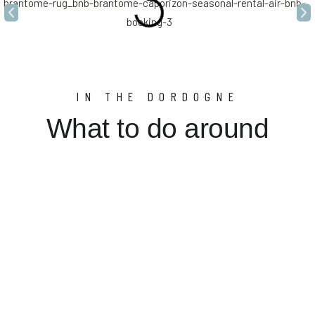
IN THE DORDOGNE
What to do around