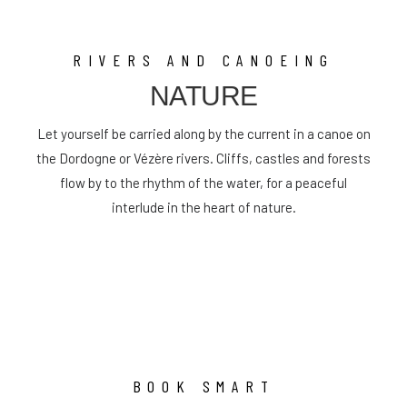
RIVERS AND CANOEING
NATURE
Let yourself be carried along by the current in a canoe on
the Dordogne or Vézère rivers. Cliffs, castles and forests
flow by to the rhythm of the water, for a peaceful
interlude in the heart of nature.
BOOK SMART