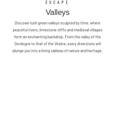
ESCAPE
Valleys
Discover lush green valleys sculpted by time, where
peaceful rivers, limestone cliffs and medieval villages
form an enchanting backdrop. From the valley of the
Dordogne to that of the Vézère, every diversions will
plunge you into a living tableau of nature and heritage.